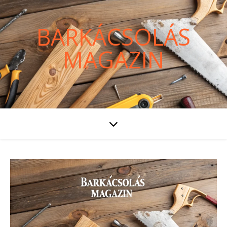
BARKÁCSOLÁS
MAGAZIN