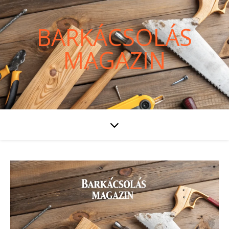
BARKÁCSOLÁS
MAGAZIN