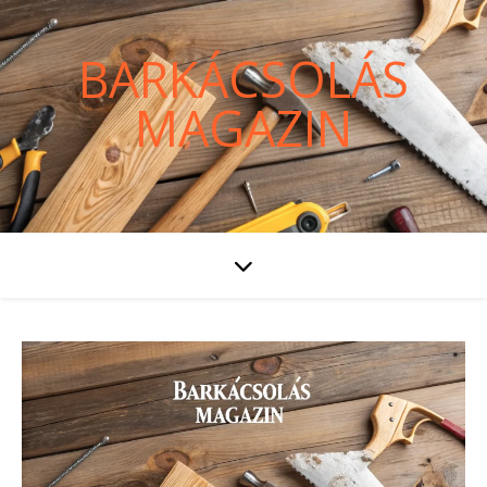
BARKÁCSOLÁS
MAGAZIN