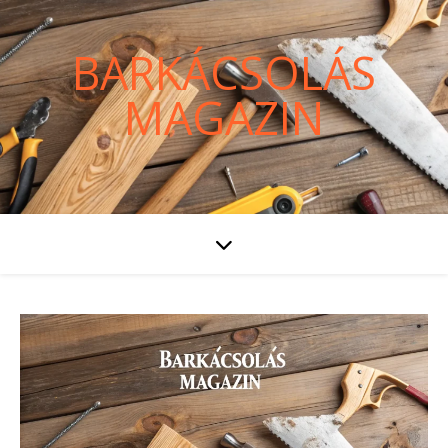
BARKÁCSOLÁS
MAGAZIN