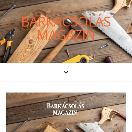
BARKÁCSOLÁS
MAGAZIN