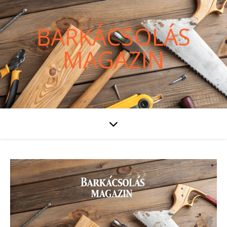
BARKÁCSOLÁS
MAGAZIN