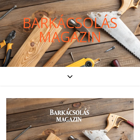
BARKÁCSOLÁS
MAGAZIN