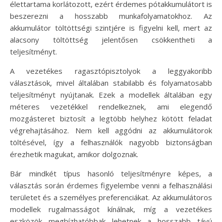
élettartama korlátozott, ezért érdemes pótakkumulátort is
beszerezni a hosszabb munkafolyamatokhoz. Az
akkumulátor töltöttségi szintjére is figyelni kell, mert az
alacsony töltöttség jelentősen csökkentheti a
teljesítményt.
A vezetékes ragasztópisztolyok a leggyakoribb
választások, mivel általában stabilabb és folyamatosabb
teljesítményt nyújtanak. Ezek a modellek általában egy
méteres vezetékkel rendelkeznek, ami elegendő
mozgásteret biztosít a legtöbb helyhez kötött feladat
végrehajtásához. Nem kell aggódni az akkumulátorok
töltésével, így a felhasználók nagyobb biztonságban
érezhetik magukat, amikor dolgoznak.
Bár mindkét típus hasonló teljesítményre képes, a
választás során érdemes figyelembe venni a felhasználási
területet és a személyes preferenciákat. Az akkumulátoros
modellek rugalmasságot kínálnak, míg a vezetékes
eszközök megbízhatóbbak lehetnek a hosszabb távú