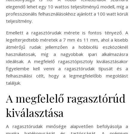
elegendő lehet egy 10 wattos teljesítményű modell, míg a
professzionális felhasználásokhoz ajánlott a 100 watt körüli
teljesítmény.
Emellett a ragasztórudak mérete is fontos tényező. A
legelterjedtebb méretek a 7 mm és 11 mm, ahol a kisebb
átmérőjű rudak jellemzően a hobbicélú eszközöknél
használatosak, míg a nagyobbak ipari alkalmazásra
ideálisak. A megfelelő ragasztópisztoly kiválasztásakor
figyelembe kell venni a ragasztórudak típusát és a
felhasználási célt, hogy a legmegfelelőbb megoldást
találjuk.
A megfelelő ragasztórúd
kiválasztása
A ragasztórudak minősége alapvetően befolyásolja a
munka hatékonyságát és tartósságát. A prémium