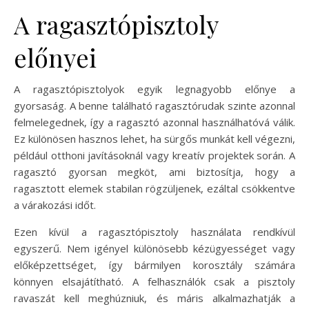
A ragasztópisztoly
előnyei
A ragasztópisztolyok egyik legnagyobb előnye a
gyorsaság. A benne található ragasztórudak szinte azonnal
felmelegednek, így a ragasztó azonnal használhatóvá válik.
Ez különösen hasznos lehet, ha sürgős munkát kell végezni,
például otthoni javításoknál vagy kreatív projektek során. A
ragasztó gyorsan megköt, ami biztosítja, hogy a
ragasztott elemek stabilan rögzüljenek, ezáltal csökkentve
a várakozási időt.
Ezen kívül a ragasztópisztoly használata rendkívül
egyszerű. Nem igényel különösebb kézügyességet vagy
előképzettséget, így bármilyen korosztály számára
könnyen elsajátítható. A felhasználók csak a pisztoly
ravaszát kell meghúzniuk, és máris alkalmazhatják a