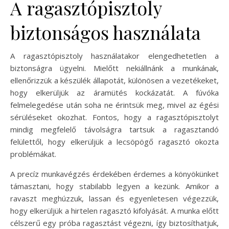
A ragasztópisztoly
biztonságos használata
A ragasztópisztoly használatakor elengedhetetlen a
biztonságra ügyelni. Mielőtt nekiállnánk a munkának,
ellenőrizzük a készülék állapotát, különösen a vezetékeket,
hogy elkerüljük az áramütés kockázatát. A fúvóka
felmelegedése után soha ne érintsük meg, mivel az égési
sérüléseket okozhat. Fontos, hogy a ragasztópisztolyt
mindig megfelelő távolságra tartsuk a ragasztandó
felülettől, hogy elkerüljük a lecsöpögő ragasztó okozta
problémákat.
A precíz munkavégzés érdekében érdemes a könyökünket
támasztani, hogy stabilabb legyen a kezünk. Amikor a
ravaszt meghúzzuk, lassan és egyenletesen végezzük,
hogy elkerüljük a hirtelen ragasztó kifolyását. A munka előtt
célszerű egy próba ragasztást végezni, így biztosíthatjuk,