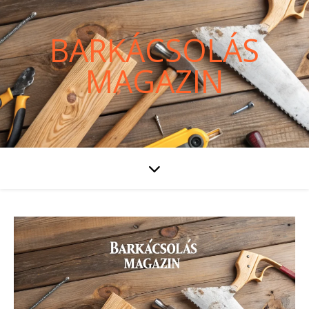
BARKÁCSOLÁS
MAGAZIN