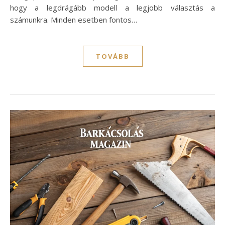
hogy a legdrágább modell a legjobb választás a
számunkra. Minden esetben fontos…
TOVÁBB