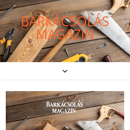
BARKÁCSOLÁS
MAGAZIN