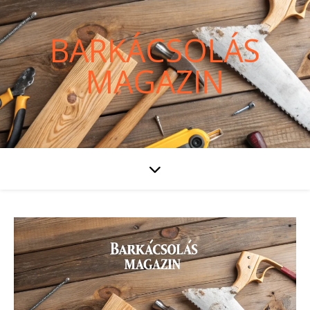
BARKÁCSOLÁS
MAGAZIN