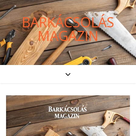
BARKÁCSOLÁS
MAGAZIN