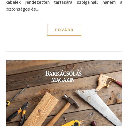
kábelek rendezetten tartására szolgálnak, hanem a
biztonságos és…
TOVÁBB