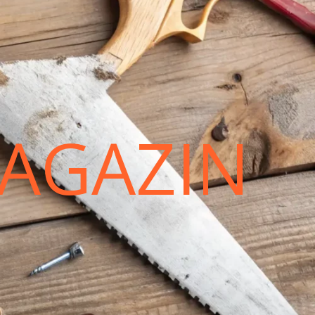
AGAZIN