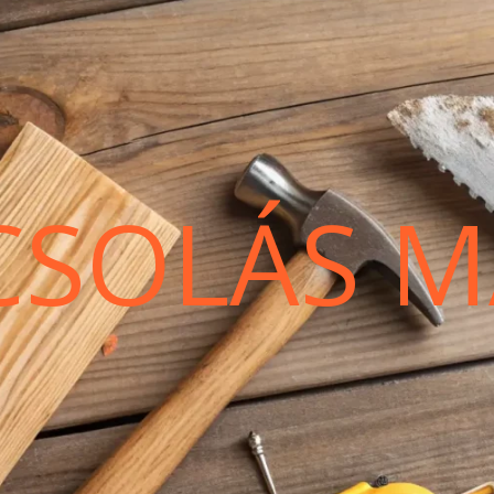
CSOLÁS M