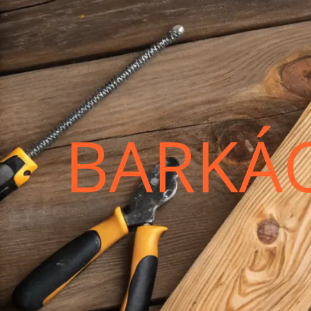
BARKÁ