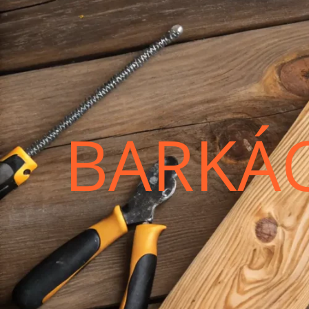
BARKÁ