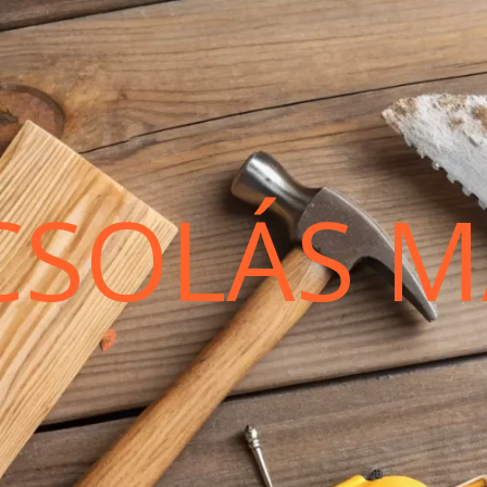
CSOLÁS M