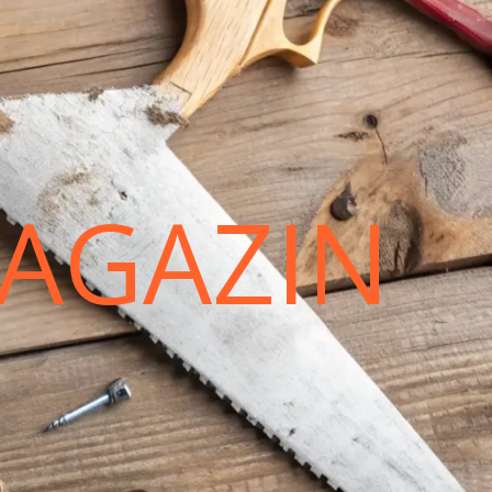
AGAZIN