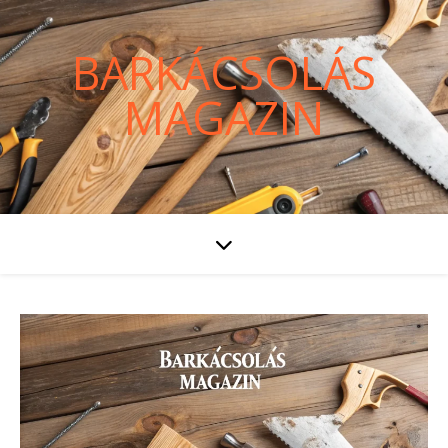
BARKÁCSOLÁS
MAGAZIN