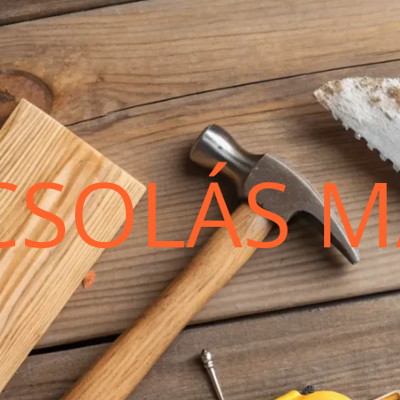
CSOLÁS M