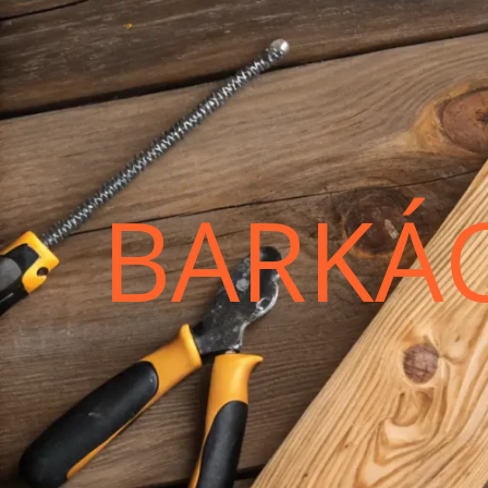
BARKÁ