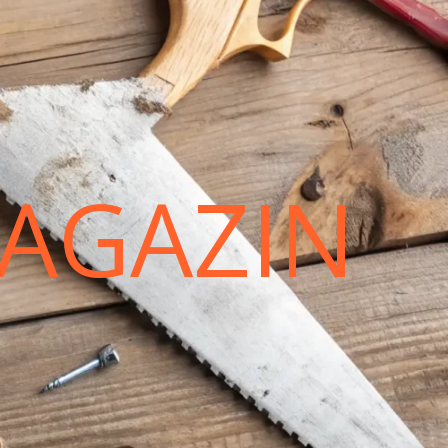
AGAZIN