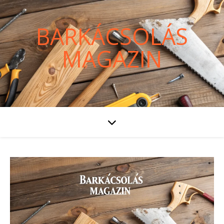
BARKÁCSOLÁS
MAGAZIN