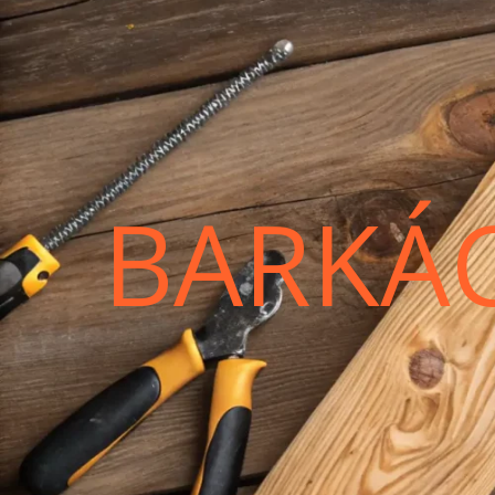
BARKÁ