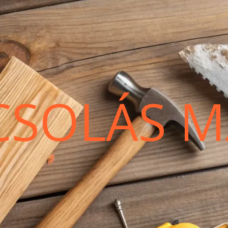
CSOLÁS M