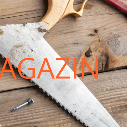
AGAZIN