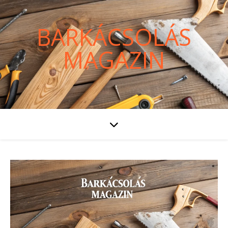
BARKÁCSOLÁS
MAGAZIN