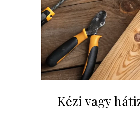
Kézi vagy hát