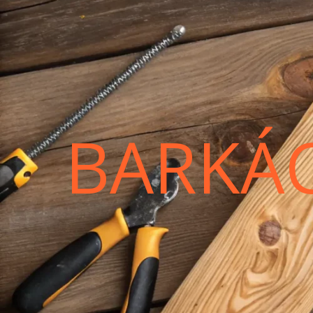
BARKÁ