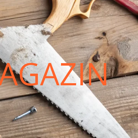
AGAZIN