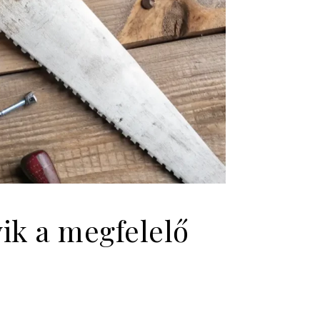
ik a megfelelő