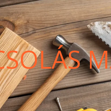
CSOLÁS M