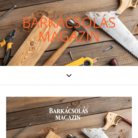
BARKÁCSOLÁS
MAGAZIN