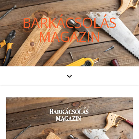
BARKÁCSOLÁS
MAGAZIN