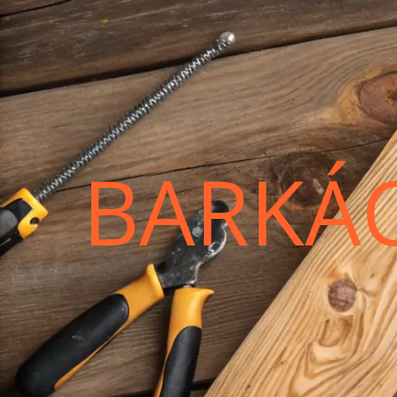
BARKÁ