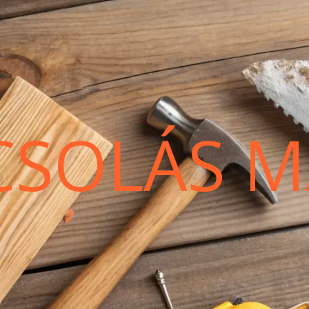
CSOLÁS M