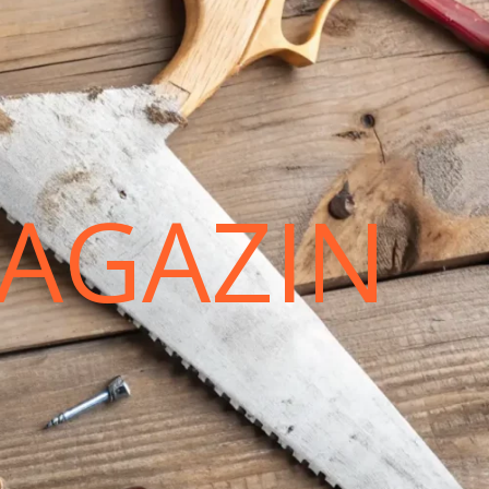
AGAZIN