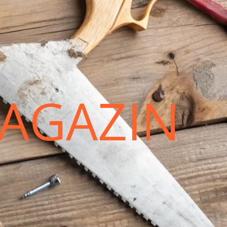
AGAZIN