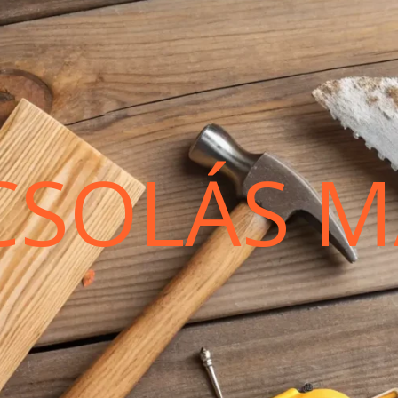
CSOLÁS M