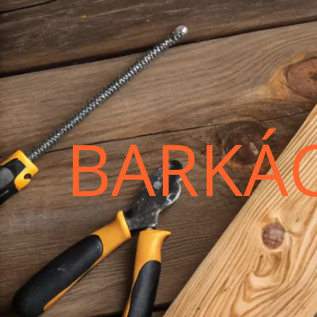
BARKÁ