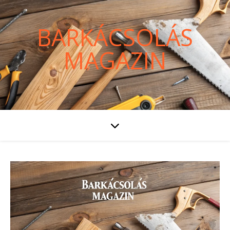
BARKÁCSOLÁS
MAGAZIN