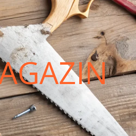
AGAZIN