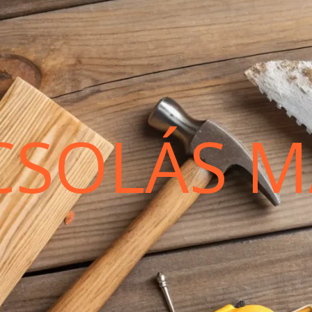
CSOLÁS M