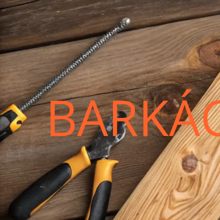
BARKÁ