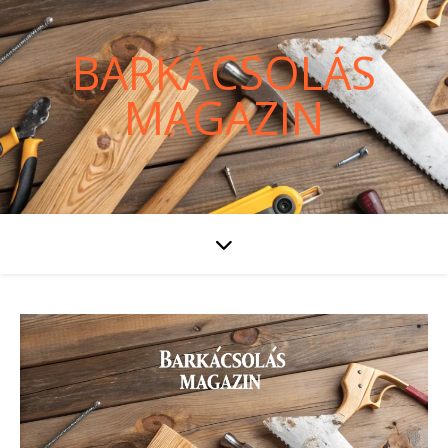
BARKÁCSOLÁS
MAGAZIN