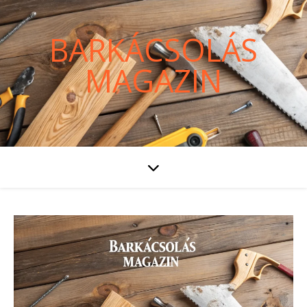
BARKÁCSOLÁS
MAGAZIN