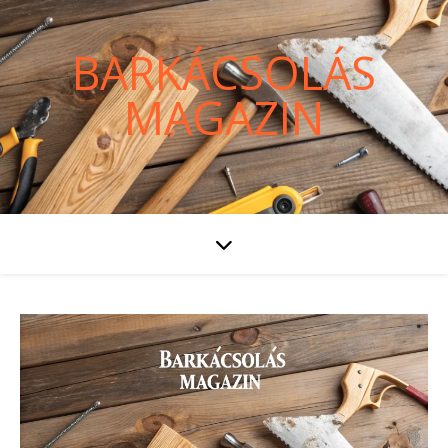
BARKÁCSOLÁS
MAGAZIN