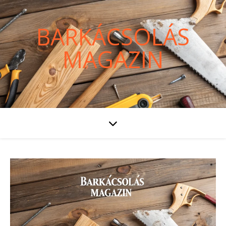
BARKÁCSOLÁS
MAGAZIN