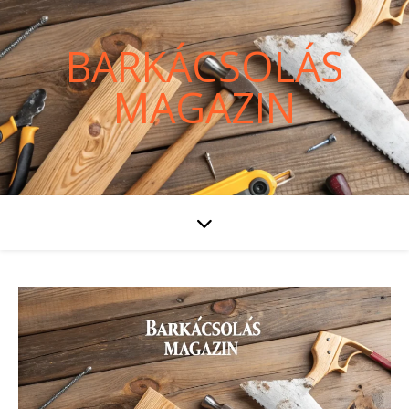
BARKÁCSOLÁS
MAGAZIN