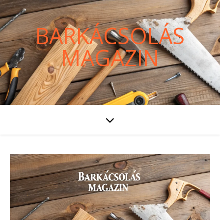
BARKÁCSOLÁS
MAGAZIN