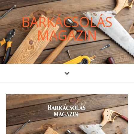
BARKÁCSOLÁS
MAGAZIN