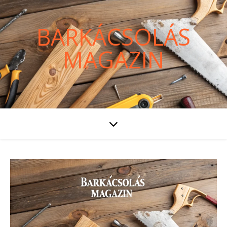
BARKÁCSOLÁS
MAGAZIN