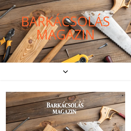
BARKÁCSOLÁS
MAGAZIN