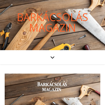
BARKÁCSOLÁS
MAGAZIN