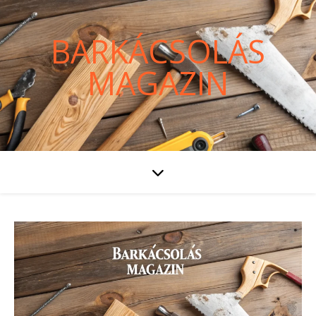
BARKÁCSOLÁS
MAGAZIN