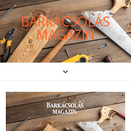
BARKÁCSOLÁS
MAGAZIN