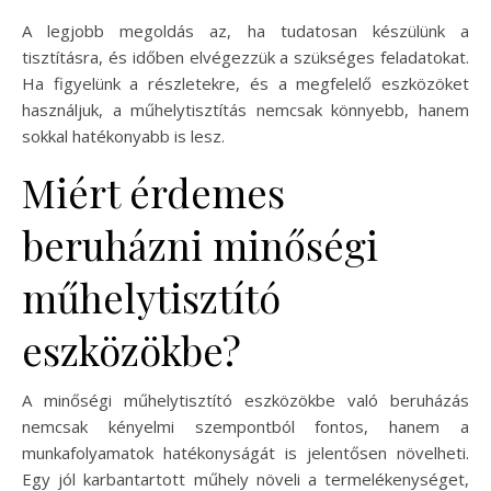
A legjobb megoldás az, ha tudatosan készülünk a
tisztításra, és időben elvégezzük a szükséges feladatokat.
Ha figyelünk a részletekre, és a megfelelő eszközöket
használjuk, a műhelytisztítás nemcsak könnyebb, hanem
sokkal hatékonyabb is lesz.
Miért érdemes
beruházni minőségi
műhelytisztító
eszközökbe?
A minőségi műhelytisztító eszközökbe való beruházás
nemcsak kényelmi szempontból fontos, hanem a
munkafolyamatok hatékonyságát is jelentősen növelheti.
Egy jól karbantartott műhely növeli a termelékenységet,