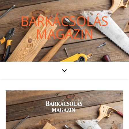
BARKÁCSOLÁS
MAGAZIN