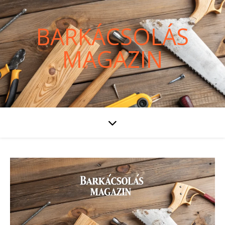
BARKÁCSOLÁS
MAGAZIN