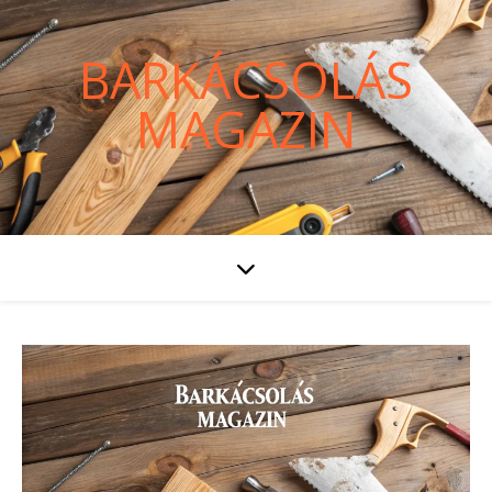
BARKÁCSOLÁS
MAGAZIN