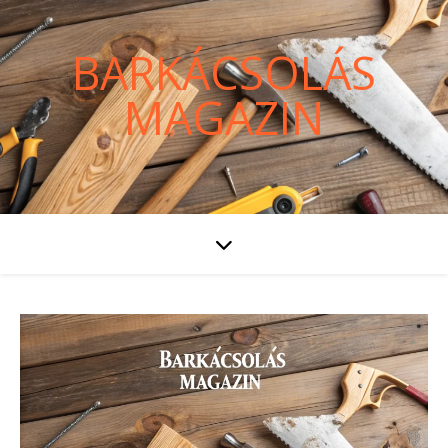
BARKÁCSOLÁS
MAGAZIN