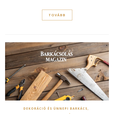
TOVÁBB
,
DEKORÁCIÓ ÉS ÜNNEPI BARKÁCS