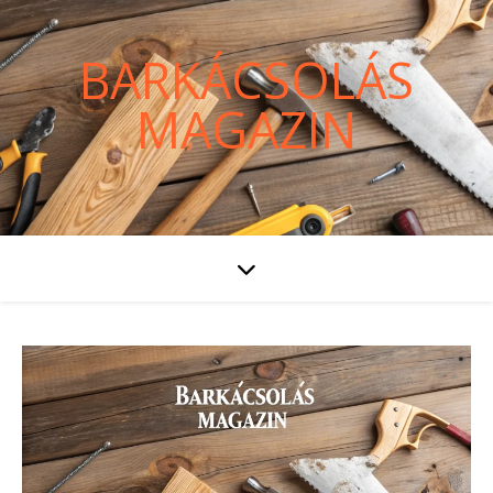
BARKÁCSOLÁS
MAGAZIN