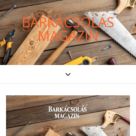
BARKÁCSOLÁS
MAGAZIN