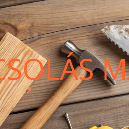
CSOLÁS M