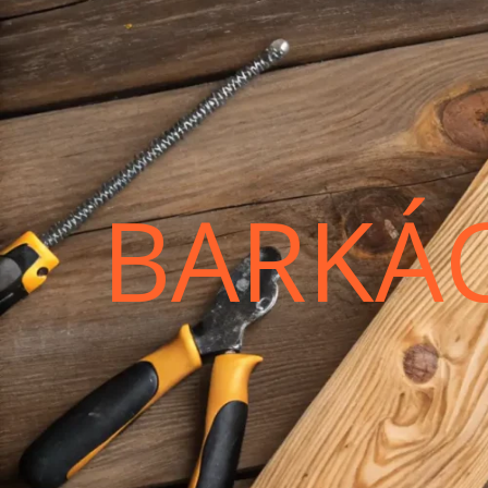
BARKÁ