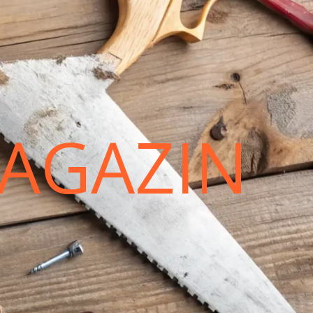
AGAZIN