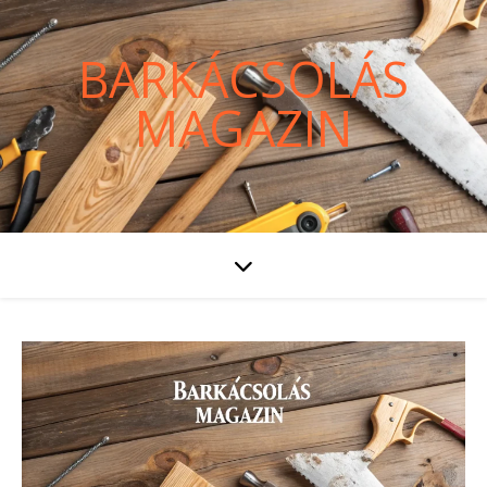
BARKÁCSOLÁS
MAGAZIN