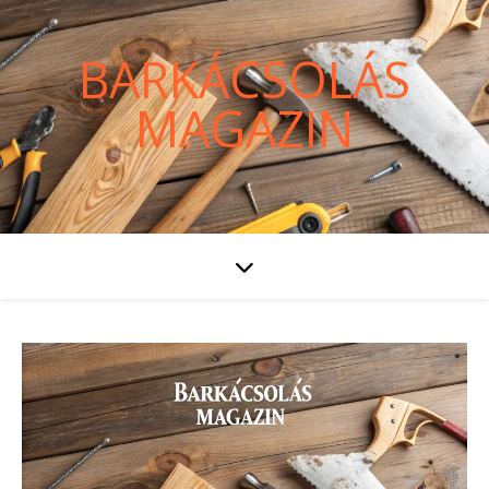
BARKÁCSOLÁS
MAGAZIN