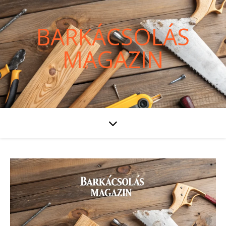
BARKÁCSOLÁS
MAGAZIN