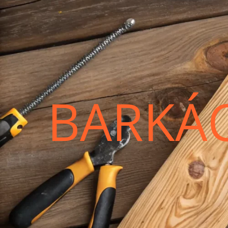
BARKÁ