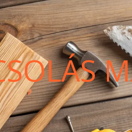
CSOLÁS M