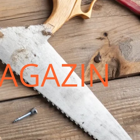
AGAZIN