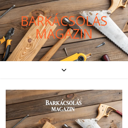
BARKÁCSOLÁS
MAGAZIN